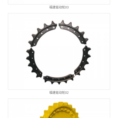
福建驱动轮03
福建驱动轮02