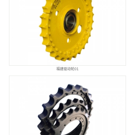
福建驱动轮01