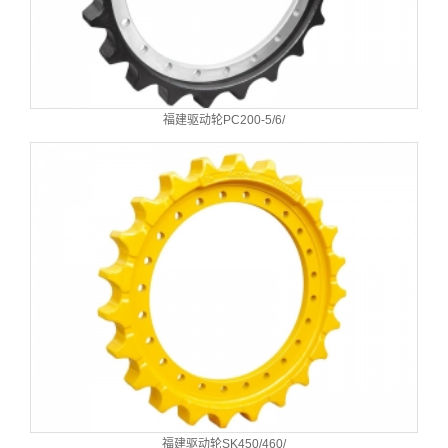
福建驱动轮PC200-5/6/
福建驱动轮SK450/460/