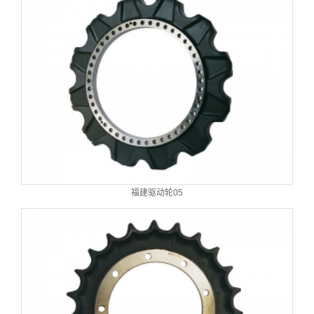
福建驱动轮05