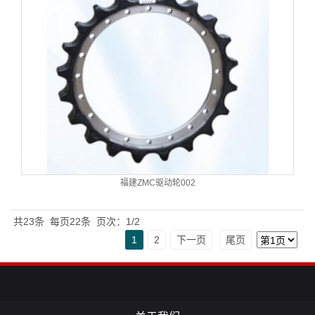
福建ZMC驱动轮002
共23条
每页22条
页次：1/2
1
2
下一页
尾页