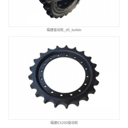
福建驱动轮_d5_bulldo
福建EX200驱动轮