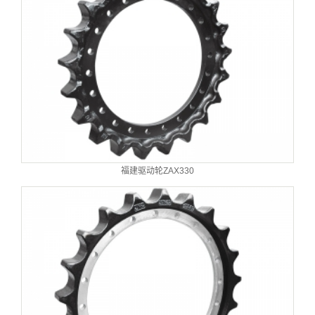
福建驱动轮ZAX330