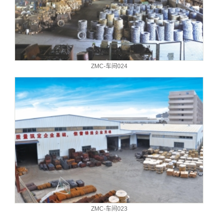
ZMC-车间024
ZMC-车间023