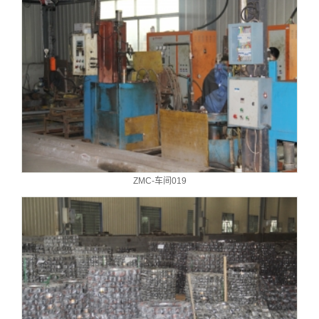
ZMC-车间019