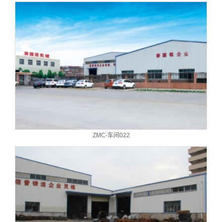
ZMC-车间022