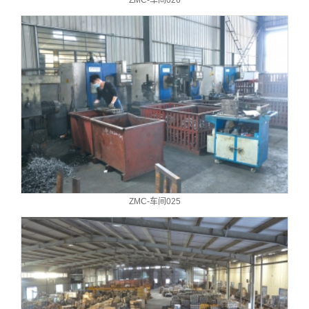
ZMC-车间025