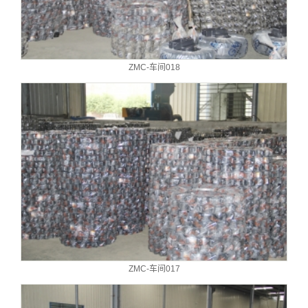
ZMC-车间018
ZMC-车间017