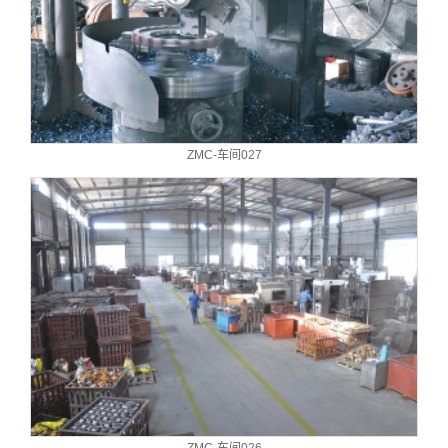
ZMC-车间027
ZMC-车间026