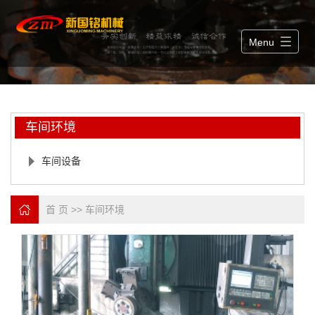
Menu
车间环境
车间设备
首 页
>>
车间环境