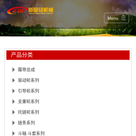
Menu
产品分类
履带总成
驱动轮系列
引导轮系列
支重轮系列
托链轮系列
链条系列
斗轴 斗套系列